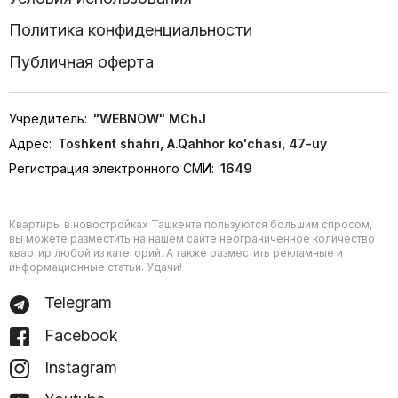
Политика конфиденциальности
Публичная оферта
Учредитель:
"WEBNOW" MChJ
Адрес:
Toshkent shahri, A.Qahhor ko'chasi, 47-uy
Регистрация электронного СМИ:
1649
Квартиры в новостройках Ташкента пользуются большим спросом,
вы можете разместить на нашем сайте неограниченное количество
квартир любой из категорий. А также разместить рекламные и
информационные статьи. Удачи!
Telegram
Facebook
Instagram