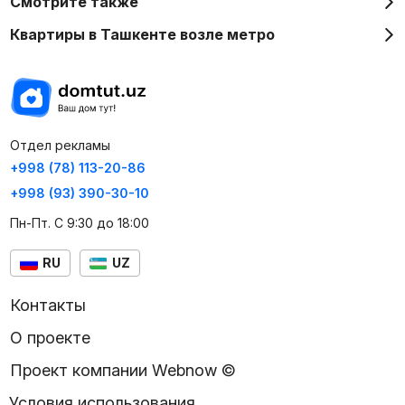
Смотрите также
Квартиры в Ташкенте возле метро
Отдел рекламы
+998 (78) 113-20-86
+998 (93) 390-30-10
Пн-Пт. С 9:30 до 18:00
RU
UZ
Контакты
О проекте
Проект компании Webnow ©
Условия использования