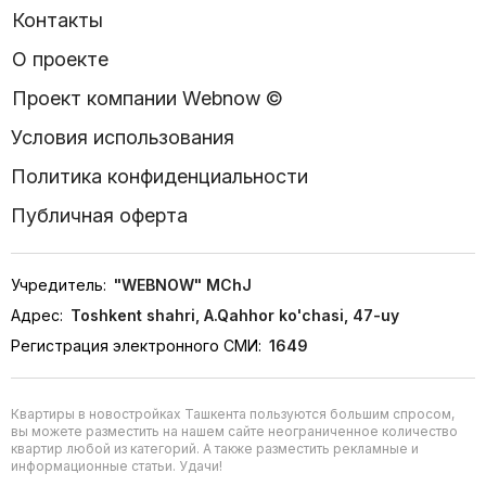
Контакты
О проекте
Проект компании Webnow ©
Условия использования
Политика конфиденциальности
Публичная оферта
Учредитель:
"WEBNOW" MChJ
Адрес:
Toshkent shahri, A.Qahhor ko'chasi, 47-uy
Регистрация электронного СМИ:
1649
Квартиры в новостройках Ташкента пользуются большим спросом,
вы можете разместить на нашем сайте неограниченное количество
квартир любой из категорий. А также разместить рекламные и
информационные статьи. Удачи!