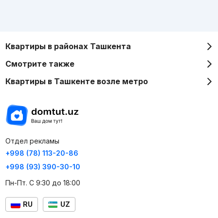
Квартиры в районах Ташкента
Смотрите также
Квартиры в Ташкенте возле метро
Отдел рекламы
+998 (78) 113-20-86
+998 (93) 390-30-10
Пн-Пт. С 9:30 до 18:00
RU
UZ