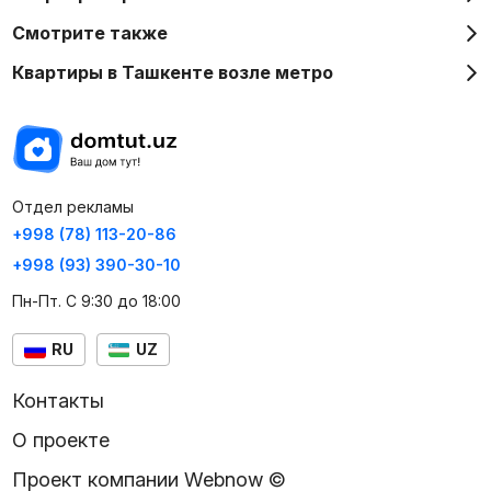
Смотрите также
Квартиры в Ташкенте возле метро
Отдел рекламы
+998 (78) 113-20-86
+998 (93) 390-30-10
Пн-Пт. С 9:30 до 18:00
RU
UZ
Контакты
О проекте
Проект компании Webnow ©