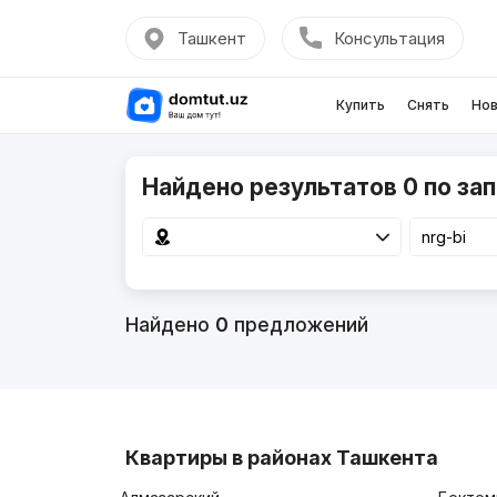
Ташкент
Консультация
Купить
Снять
Нов
Найдено результатов 0 по зап
Найдено
0
предложений
Квартиры в районах Ташкента