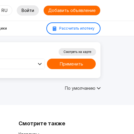
RU
Войти
Добавить объявление
ики
Рассчитать ипотеку
Смотреть на карте
Применить
По умолчанию
Смотрите также