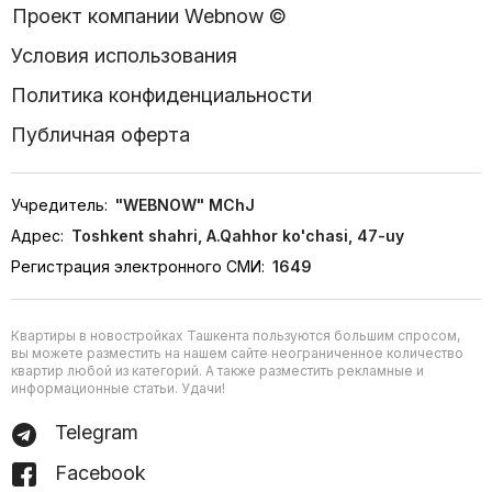
Проект компании Webnow ©
Условия использования
Политика конфиденциальности
Публичная оферта
Учредитель:
"WEBNOW" MChJ
Адрес:
Toshkent shahri, A.Qahhor ko'chasi, 47-uy
Регистрация электронного СМИ:
1649
Квартиры в новостройках Ташкента пользуются большим спросом,
вы можете разместить на нашем сайте неограниченное количество
квартир любой из категорий. А также разместить рекламные и
информационные статьи. Удачи!
Telegram
Facebook