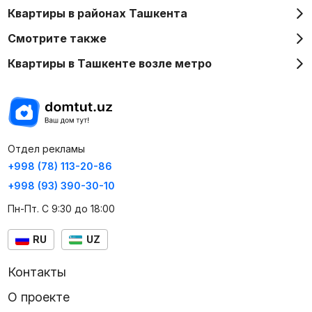
Квартиры в районах Ташкента
Смотрите также
Квартиры в Ташкенте возле метро
Отдел рекламы
+998 (78) 113-20-86
+998 (93) 390-30-10
Пн-Пт. С 9:30 до 18:00
RU
UZ
Контакты
О проекте