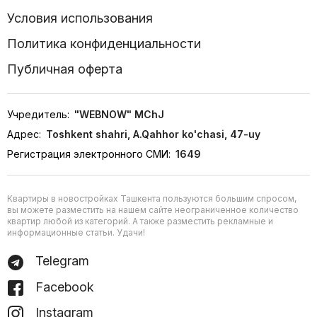
Условия использования
Политика конфиденциальности
Публичная оферта
Учредитель:
"WEBNOW" MChJ
Адрес:
Toshkent shahri, A.Qahhor ko'chasi, 47-uy
Регистрация электронного СМИ:
1649
Квартиры в новостройках Ташкента пользуются большим спросом,
вы можете разместить на нашем сайте неограниченное количество
квартир любой из категорий. А также разместить рекламные и
информационные статьи. Удачи!
Telegram
Facebook
Instagram