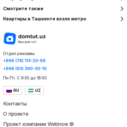
Смотрите также
Квартиры в Ташкенте возле метро
Отдел рекламы
+998 (78) 113-20-86
+998 (93) 390-30-10
Пн-Пт. С 9:30 до 18:00
RU
UZ
Контакты
О проекте
Проект компании Webnow ©