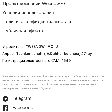
Проект компании Webnow ©
Условия использования
Политика конфиденциальности
Публичная оферта
Учредитель:
"WEBNOW" MChJ
Адрес:
Toshkent shahri, A.Qahhor ko'chasi, 47-uy
Регистрация электронного СМИ:
1649
Квартиры в новостройках Ташкента пользуются большим спросом,
вы можете разместить на нашем сайте неограниченное количество
квартир любой из категорий. А также разместить рекламные и
информационные статьи. Удачи!
Telegram
Facebook