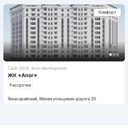
Комфорт
Сдан 2024
,
Anor-development
ЖК «Anor»
Рассрочка
Яккасарайский, Малая кольцевая дорога 20