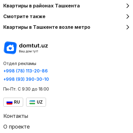
Квартиры в районах Ташкента
Смотрите также
Квартиры в Ташкенте возле метро
Отдел рекламы
+998 (78) 113-20-86
+998 (93) 390-30-10
Пн-Пт. С 9:30 до 18:00
RU
UZ
Контакты
О проекте