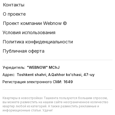
Контакты
О проекте
Проект компании Webnow ©
Условия использования
Политика конфиденциальности
Публичная оферта
Учредитель:
"WEBNOW" MChJ
Адрес:
Toshkent shahri, A.Qahhor ko'chasi, 47-uy
Регистрация электронного СМИ:
1649
Квартиры в новостройках Ташкента пользуются большим спросом,
вы можете разместить на нашем сайте неограниченное количество
квартир любой из категорий. А также разместить рекламные и
информационные статьи. Удачи!