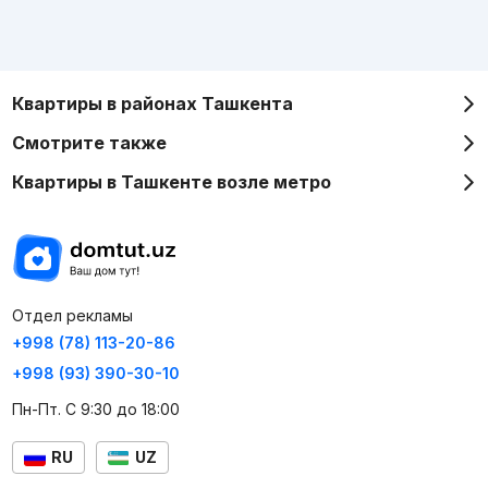
Квартиры в районах Ташкента
Смотрите также
Квартиры в Ташкенте возле метро
Отдел рекламы
+998 (78) 113-20-86
+998 (93) 390-30-10
Пн-Пт. С 9:30 до 18:00
RU
UZ