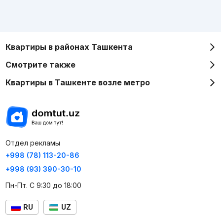
Квартиры в районах Ташкента
Смотрите также
Квартиры в Ташкенте возле метро
Отдел рекламы
+998 (78) 113-20-86
+998 (93) 390-30-10
Пн-Пт. С 9:30 до 18:00
RU
UZ