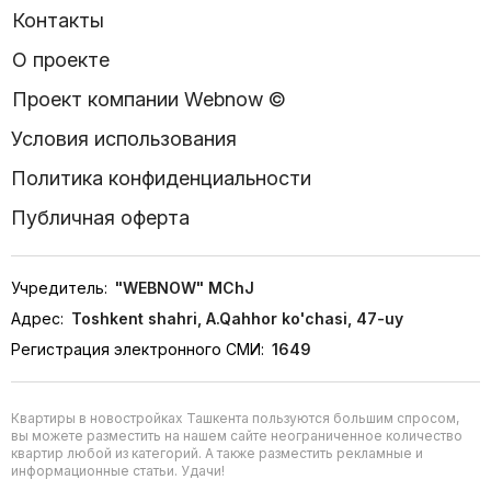
Контакты
О проекте
Проект компании Webnow ©
Условия использования
Политика конфиденциальности
Публичная оферта
Учредитель:
"WEBNOW" MChJ
Адрес:
Toshkent shahri, A.Qahhor ko'chasi, 47-uy
Регистрация электронного СМИ:
1649
Квартиры в новостройках Ташкента пользуются большим спросом,
вы можете разместить на нашем сайте неограниченное количество
квартир любой из категорий. А также разместить рекламные и
информационные статьи. Удачи!