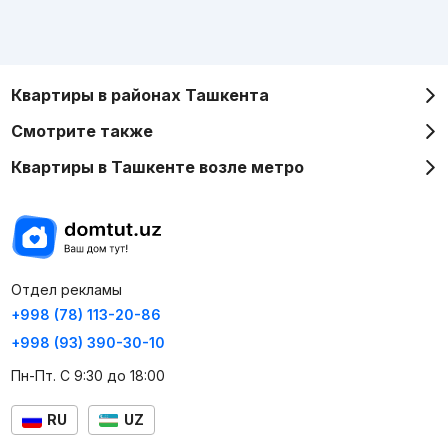
Квартиры в районах Ташкента
Смотрите также
Квартиры в Ташкенте возле метро
Отдел рекламы
+998 (78) 113-20-86
+998 (93) 390-30-10
Пн-Пт. С 9:30 до 18:00
RU
UZ