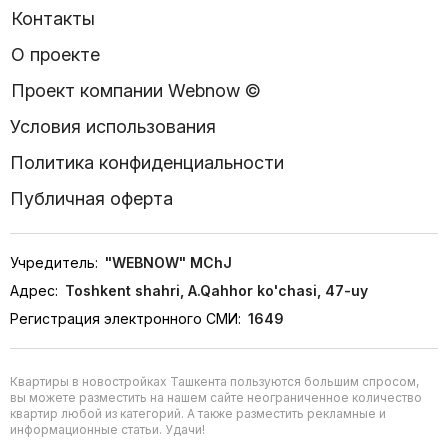
Контакты
О проекте
Проект компании Webnow ©
Условия использования
Политика конфиденциальности
Публичная оферта
Учредитель:
"WEBNOW" MChJ
Адрес:
Toshkent shahri, A.Qahhor ko'chasi, 47-uy
Регистрация электронного СМИ:
1649
Квартиры в новостройках Ташкента пользуются большим спросом,
вы можете разместить на нашем сайте неограниченное количество
квартир любой из категорий. А также разместить рекламные и
информационные статьи. Удачи!