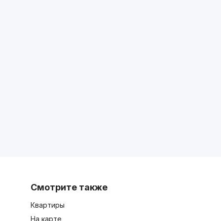
Смотрите также
Квартиры
На карте