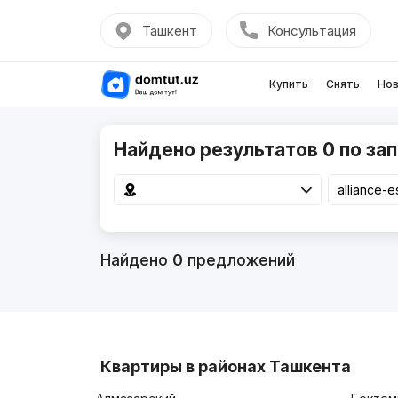
Ташкент
Консультация
Купить
Снять
Нов
Найдено результатов 0 по запр
Найдено
0
предложений
Квартиры в районах Ташкента