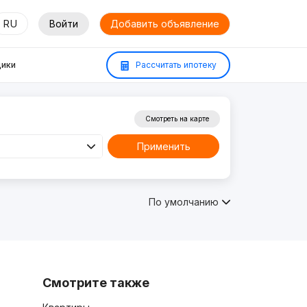
RU
Войти
Добавить объявление
ики
Рассчитать ипотеку
Смотреть на карте
Применить
По умолчанию
Смотрите также