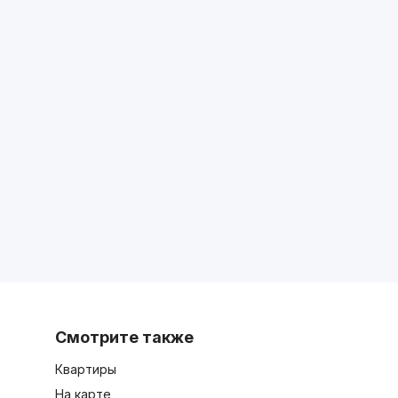
Смотрите также
Квартиры
На карте