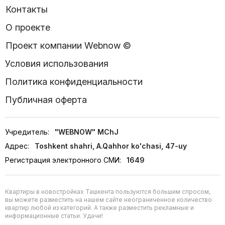
Контакты
О проекте
Проект компании Webnow ©
Условия использования
Политика конфиденциальности
Публичная оферта
Учредитель:
"WEBNOW" MChJ
Адрес:
Toshkent shahri, A.Qahhor ko'chasi, 47-uy
Регистрация электронного СМИ:
1649
Квартиры в новостройках Ташкента пользуются большим спросом,
вы можете разместить на нашем сайте неограниченное количество
квартир любой из категорий. А также разместить рекламные и
информационные статьи. Удачи!