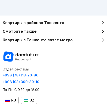
Квартиры в районах Ташкента
Смотрите также
Квартиры в Ташкенте возле метро
Отдел рекламы
+998 (78) 113-20-86
+998 (93) 390-30-10
Пн-Пт. С 9:30 до 18:00
RU
UZ