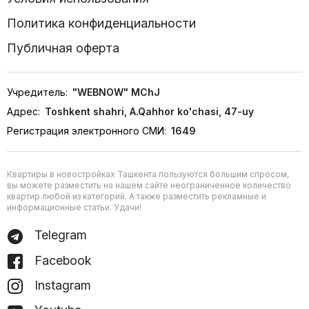
Политика конфиденциальности
Публичная оферта
Учредитель:
"WEBNOW" MChJ
Адрес:
Toshkent shahri, A.Qahhor ko'chasi, 47-uy
Регистрация электронного СМИ:
1649
Квартиры в новостройках Ташкента пользуются большим спросом,
вы можете разместить на нашем сайте неограниченное количество
квартир любой из категорий. А также разместить рекламные и
информационные статьи. Удачи!
Telegram
Facebook
Instagram