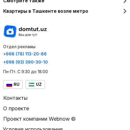
Смотрите также
Квартиры в Ташкенте возле метро
Отдел рекламы
+998 (78) 113-20-86
+998 (93) 390-30-10
Пн-Пт. С 9:30 до 18:00
RU
UZ
Контакты
О проекте
Проект компании Webnow ©
Условия использования