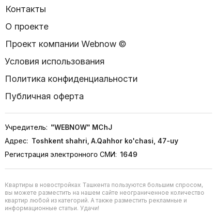
Контакты
О проекте
Проект компании Webnow ©
Условия использования
Политика конфиденциальности
Публичная оферта
Учредитель:
"WEBNOW" MChJ
Адрес:
Toshkent shahri, A.Qahhor ko'chasi, 47-uy
Регистрация электронного СМИ:
1649
Квартиры в новостройках Ташкента пользуются большим спросом,
вы можете разместить на нашем сайте неограниченное количество
квартир любой из категорий. А также разместить рекламные и
информационные статьи. Удачи!