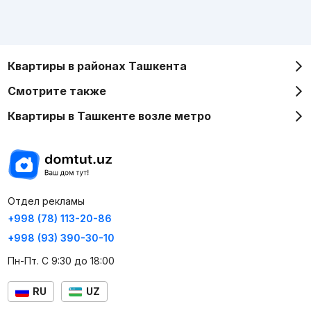
Квартиры в районах Ташкента
Смотрите также
Квартиры в Ташкенте возле метро
Отдел рекламы
+998 (78) 113-20-86
+998 (93) 390-30-10
Пн-Пт. С 9:30 до 18:00
RU
UZ