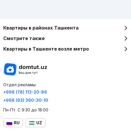
Квартиры в районах Ташкента
Смотрите также
Квартиры в Ташкенте возле метро
Отдел рекламы
+998 (78) 113-20-86
+998 (93) 390-30-10
Пн-Пт. С 9:30 до 18:00
RU
UZ