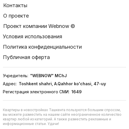
Контакты
О проекте
Проект компании Webnow ©
Условия использования
Политика конфиденциальности
Публичная оферта
Учредитель:
"WEBNOW" MChJ
Адрес:
Toshkent shahri, A.Qahhor ko'chasi, 47-uy
Регистрация электронного СМИ:
1649
Квартиры в новостройках Ташкента пользуются большим спросом,
вы можете разместить на нашем сайте неограниченное количество
квартир любой из категорий. А также разместить рекламные и
информационные статьи. Удачи!