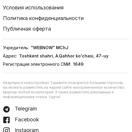
Условия использования
Политика конфиденциальности
Публичная оферта
Учредитель:
"WEBNOW" MChJ
Адрес:
Toshkent shahri, A.Qahhor ko'chasi, 47-uy
Регистрация электронного СМИ:
1649
Квартиры в новостройках Ташкента пользуются большим спросом,
вы можете разместить на нашем сайте неограниченное количество
квартир любой из категорий. А также разместить рекламные и
информационные статьи. Удачи!
Telegram
Facebook
Instagram