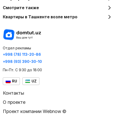
Смотрите также
Квартиры в Ташкенте возле метро
Отдел рекламы
+998 (78) 113-20-86
+998 (93) 390-30-10
Пн-Пт. С 9:30 до 18:00
RU
UZ
Контакты
О проекте
Проект компании Webnow ©