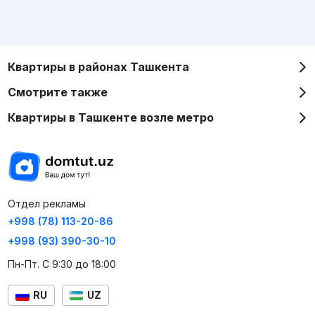
Квартиры в районах Ташкента
Смотрите также
Квартиры в Ташкенте возле метро
Отдел рекламы
+998 (78) 113-20-86
+998 (93) 390-30-10
Пн-Пт. С 9:30 до 18:00
RU
UZ