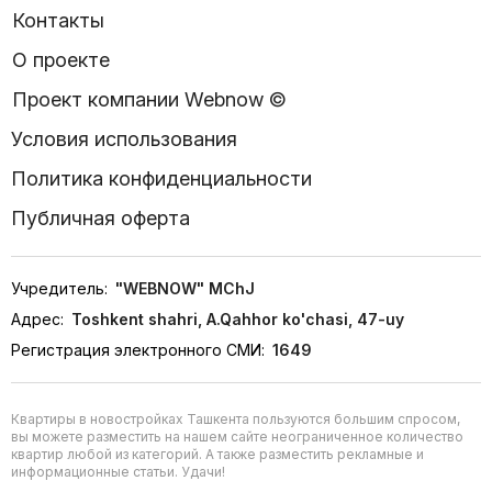
Контакты
О проекте
Проект компании Webnow ©
Условия использования
Политика конфиденциальности
Публичная оферта
Учредитель:
"WEBNOW" MChJ
Адрес:
Toshkent shahri, A.Qahhor ko'chasi, 47-uy
Регистрация электронного СМИ:
1649
Квартиры в новостройках Ташкента пользуются большим спросом,
вы можете разместить на нашем сайте неограниченное количество
квартир любой из категорий. А также разместить рекламные и
информационные статьи. Удачи!