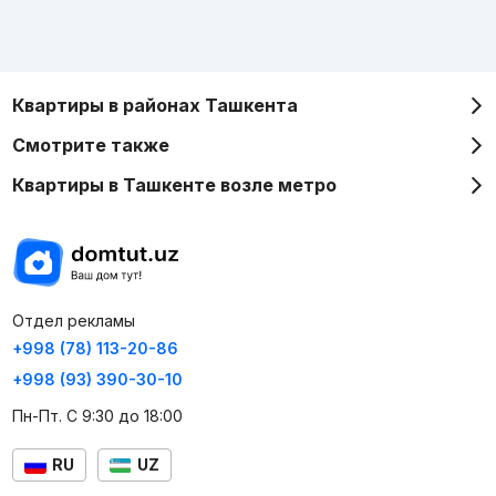
Квартиры в районах Ташкента
Смотрите также
Квартиры в Ташкенте возле метро
Отдел рекламы
+998 (78) 113-20-86
+998 (93) 390-30-10
Пн-Пт. С 9:30 до 18:00
RU
UZ