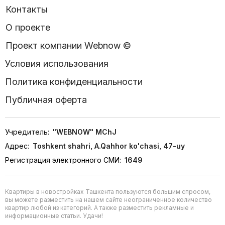
Контакты
О проекте
Проект компании Webnow ©
Условия использования
Политика конфиденциальности
Публичная оферта
Учредитель:
"WEBNOW" MChJ
Адрес:
Toshkent shahri, A.Qahhor ko'chasi, 47-uy
Регистрация электронного СМИ:
1649
Квартиры в новостройках Ташкента пользуются большим спросом,
вы можете разместить на нашем сайте неограниченное количество
квартир любой из категорий. А также разместить рекламные и
информационные статьи. Удачи!