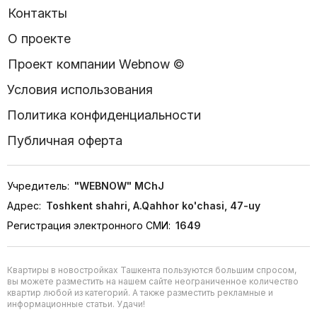
Контакты
О проекте
Проект компании Webnow ©
Условия использования
Политика конфиденциальности
Публичная оферта
Учредитель:
"WEBNOW" MChJ
Адрес:
Toshkent shahri, A.Qahhor ko'chasi, 47-uy
Регистрация электронного СМИ:
1649
Квартиры в новостройках Ташкента пользуются большим спросом,
вы можете разместить на нашем сайте неограниченное количество
квартир любой из категорий. А также разместить рекламные и
информационные статьи. Удачи!