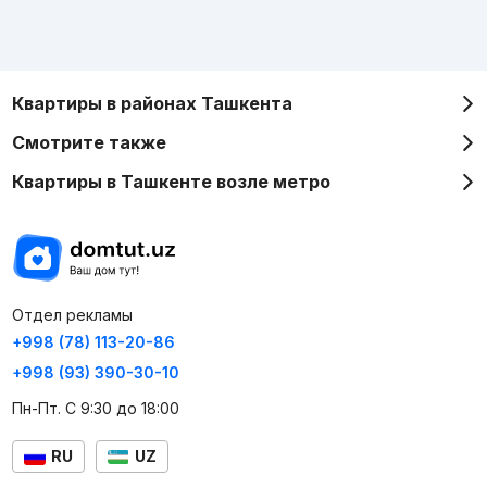
Квартиры в районах Ташкента
Смотрите также
Квартиры в Ташкенте возле метро
Отдел рекламы
+998 (78) 113-20-86
+998 (93) 390-30-10
Пн-Пт. С 9:30 до 18:00
RU
UZ