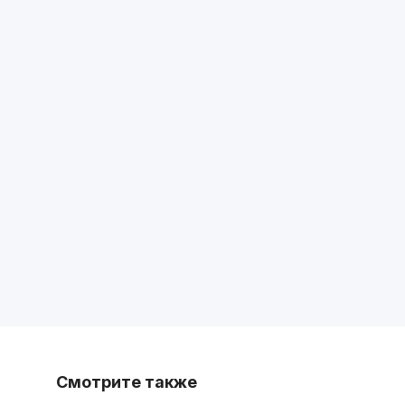
Смотрите также