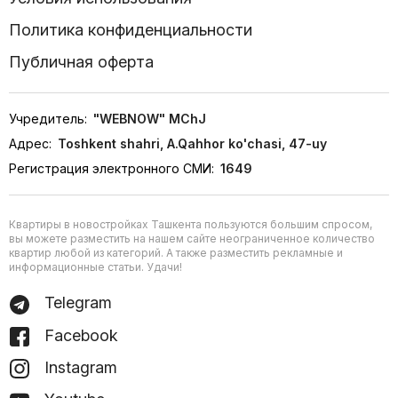
Политика конфиденциальности
Публичная оферта
Учредитель:
"WEBNOW" MChJ
Адрес:
Toshkent shahri, A.Qahhor ko'chasi, 47-uy
Регистрация электронного СМИ:
1649
Квартиры в новостройках Ташкента пользуются большим спросом,
вы можете разместить на нашем сайте неограниченное количество
квартир любой из категорий. А также разместить рекламные и
информационные статьи. Удачи!
Telegram
Facebook
Instagram