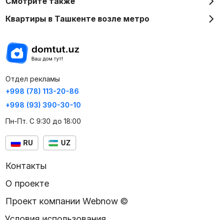
Смотрите также
Квартиры в Ташкенте возле метро
Отдел рекламы
+998 (78) 113-20-86
+998 (93) 390-30-10
Пн-Пт. С 9:30 до 18:00
RU
UZ
Контакты
О проекте
Проект компании Webnow ©
Условия использования