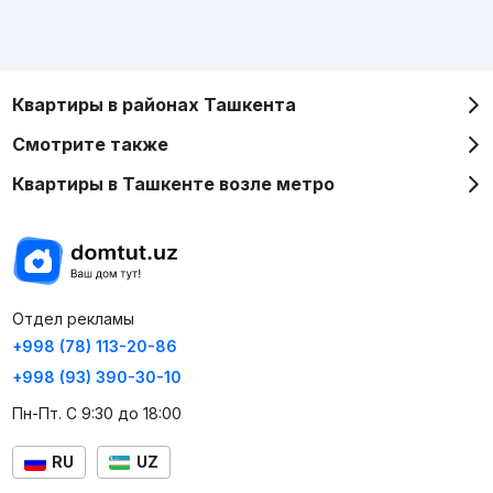
Квартиры в районах Ташкента
Смотрите также
Квартиры в Ташкенте возле метро
Отдел рекламы
+998 (78) 113-20-86
+998 (93) 390-30-10
Пн-Пт. С 9:30 до 18:00
RU
UZ