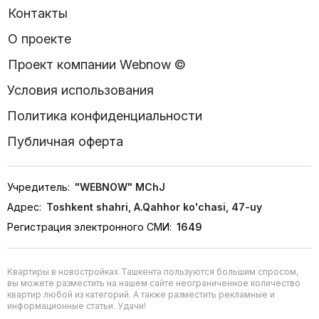
Контакты
О проекте
Проект компании Webnow ©
Условия использования
Политика конфиденциальности
Публичная оферта
Учредитель:
"WEBNOW" MChJ
Адрес:
Toshkent shahri, A.Qahhor ko'chasi, 47-uy
Регистрация электронного СМИ:
1649
Квартиры в новостройках Ташкента пользуются большим спросом,
вы можете разместить на нашем сайте неограниченное количество
квартир любой из категорий. А также разместить рекламные и
информационные статьи. Удачи!