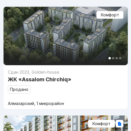
Комфорт
Сдан 2023
,
Golden-house
ЖК «Assalom Chirchiq»
Продано
Алмазарский, 1 микрорайон
Комфорт