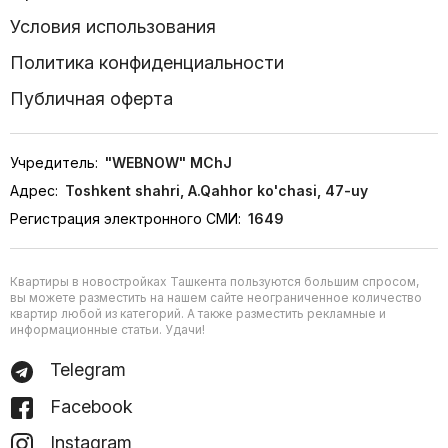
Условия использования
Политика конфиденциальности
Публичная оферта
Учредитель:
"WEBNOW" MChJ
Адрес:
Toshkent shahri, A.Qahhor ko'chasi, 47-uy
Регистрация электронного СМИ:
1649
Квартиры в новостройках Ташкента пользуются большим спросом,
вы можете разместить на нашем сайте неограниченное количество
квартир любой из категорий. А также разместить рекламные и
информационные статьи. Удачи!
Telegram
Facebook
Instagram