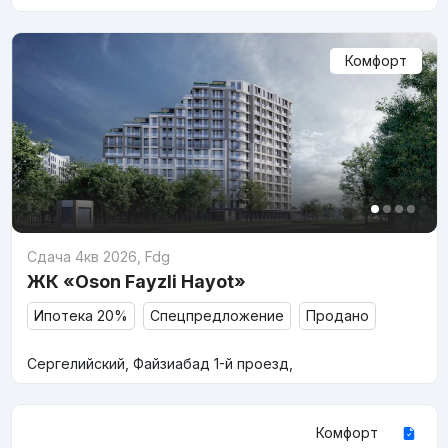
Комфорт
Сдача 4кв 2026
,
Fdg
ЖК «Oson Fayzli Hayot»
Ипотека 20%
Спецпредложение
Продано
Сергелийский, Файзиабад 1-й проезд,
Комфорт