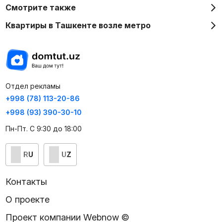
Смотрите также
Квартиры в Ташкенте возле метро
Отдел рекламы
+998 (78) 113-20-86
+998 (93) 390-30-10
Пн-Пт. С 9:30 до 18:00
RU
UZ
Контакты
О проекте
Проект компании Webnow ©