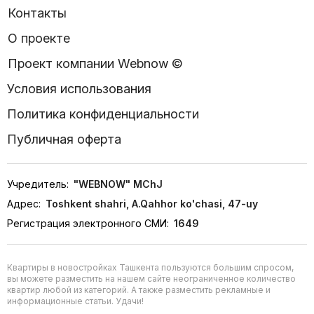
Контакты
О проекте
Проект компании Webnow ©
Условия использования
Политика конфиденциальности
Публичная оферта
Учредитель:
"WEBNOW" MChJ
Адрес:
Toshkent shahri, A.Qahhor ko'chasi, 47-uy
Регистрация электронного СМИ:
1649
Квартиры в новостройках Ташкента пользуются большим спросом,
вы можете разместить на нашем сайте неограниченное количество
квартир любой из категорий. А также разместить рекламные и
информационные статьи. Удачи!