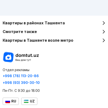
Квартиры в районах Ташкента
Смотрите также
Квартиры в Ташкенте возле метро
Отдел рекламы
+998 (78) 113-20-86
+998 (93) 390-30-10
Пн-Пт. С 9:30 до 18:00
RU
UZ