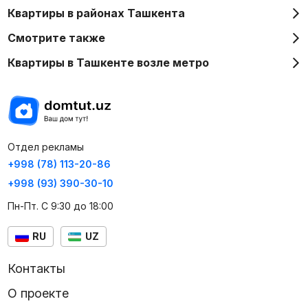
Квартиры в районах Ташкента
Смотрите также
Квартиры в Ташкенте возле метро
Отдел рекламы
+998 (78) 113-20-86
+998 (93) 390-30-10
Пн-Пт. С 9:30 до 18:00
RU
UZ
Контакты
О проекте