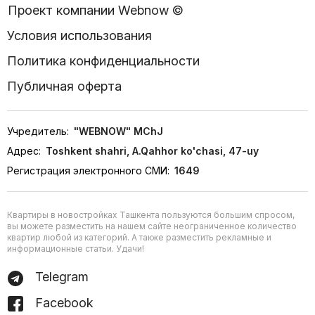
Проект компании Webnow ©
Условия использования
Политика конфиденциальности
Публичная оферта
Учредитель:
"WEBNOW" MChJ
Адрес:
Toshkent shahri, A.Qahhor ko'chasi, 47-uy
Регистрация электронного СМИ:
1649
Квартиры в новостройках Ташкента пользуются большим спросом,
вы можете разместить на нашем сайте неограниченное количество
квартир любой из категорий. А также разместить рекламные и
информационные статьи. Удачи!
Telegram
Facebook