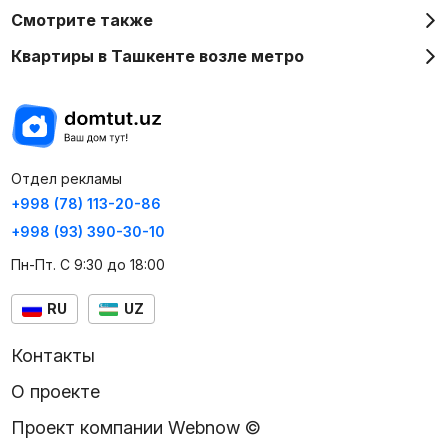
Смотрите также
Квартиры в Ташкенте возле метро
Отдел рекламы
+998 (78) 113-20-86
+998 (93) 390-30-10
Пн-Пт. С 9:30 до 18:00
RU
UZ
Контакты
О проекте
Проект компании Webnow ©