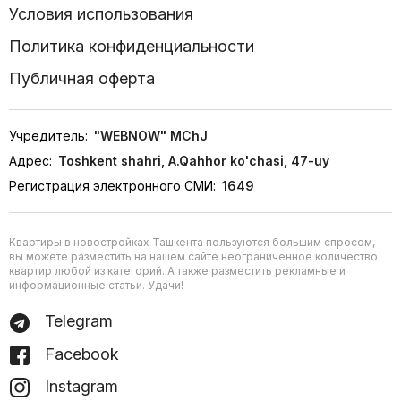
Условия использования
Политика конфиденциальности
Публичная оферта
Учредитель:
"WEBNOW" MChJ
Адрес:
Toshkent shahri, A.Qahhor ko'chasi, 47-uy
Регистрация электронного СМИ:
1649
Квартиры в новостройках Ташкента пользуются большим спросом,
вы можете разместить на нашем сайте неограниченное количество
квартир любой из категорий. А также разместить рекламные и
информационные статьи. Удачи!
Telegram
Facebook
Instagram