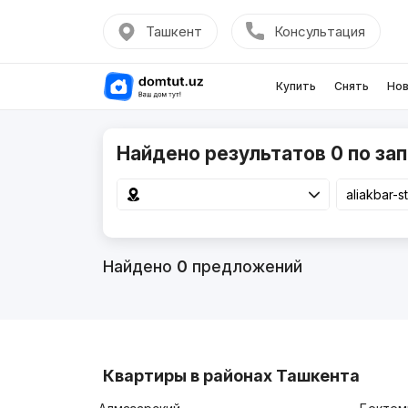
Ташкент
Консультация
Купить
Снять
Нов
Найдено результатов 0 по запр
Найдено
0
предложений
Квартиры в районах Ташкента