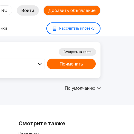
RU
Войти
Добавить объявление
ики
Рассчитать ипотеку
Смотреть на карте
Применить
По умолчанию
Смотрите также