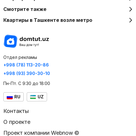
Смотрите также
Квартиры в Ташкенте возле метро
Отдел рекламы
+998 (78) 113-20-86
+998 (93) 390-30-10
Пн-Пт. С 9:30 до 18:00
RU
UZ
Контакты
О проекте
Проект компании Webnow ©