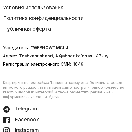
Условия использования
Политика конфиденциальности
Публичная оферта
Учредитель:
"WEBNOW" MChJ
Адрес:
Toshkent shahri, A.Qahhor ko'chasi, 47-uy
Регистрация электронного СМИ:
1649
Квартиры в новостройках Ташкента пользуются большим спросом,
вы можете разместить на нашем сайте неограниченное количество
квартир любой из категорий. А также разместить рекламные и
информационные статьи. Удачи!
Telegram
Facebook
Instagram