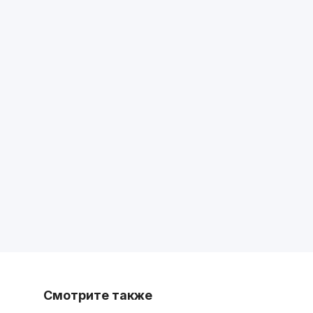
Смотрите также