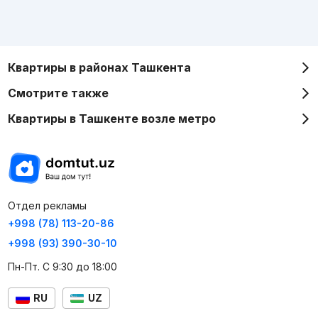
Квартиры в районах Ташкента
Смотрите также
Квартиры в Ташкенте возле метро
Отдел рекламы
+998 (78) 113-20-86
+998 (93) 390-30-10
Пн-Пт. С 9:30 до 18:00
RU
UZ