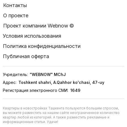
Контакты
О проекте
Проект компании Webnow ©
Условия использования
Политика конфиденциальности
Публичная оферта
Учредитель:
"WEBNOW" MChJ
Адрес:
Toshkent shahri, A.Qahhor ko'chasi, 47-uy
Регистрация электронного СМИ:
1649
Квартиры в новостройках Ташкента пользуются большим спросом,
вы можете разместить на нашем сайте неограниченное количество
квартир любой из категорий. А также разместить рекламные и
информационные статьи. Удачи!