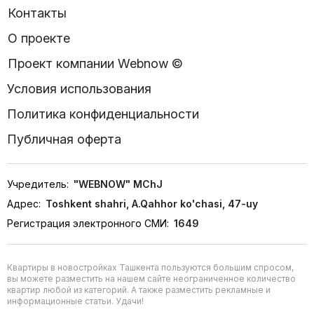
Контакты
О проекте
Проект компании Webnow ©
Условия использования
Политика конфиденциальности
Публичная оферта
Учредитель:
"WEBNOW" MChJ
Адрес:
Toshkent shahri, A.Qahhor ko'chasi, 47-uy
Регистрация электронного СМИ:
1649
Квартиры в новостройках Ташкента пользуются большим спросом,
вы можете разместить на нашем сайте неограниченное количество
квартир любой из категорий. А также разместить рекламные и
информационные статьи. Удачи!