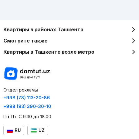
Квартиры в районах Ташкента
Смотрите также
Квартиры в Ташкенте возле метро
Отдел рекламы
+998 (78) 113-20-86
+998 (93) 390-30-10
Пн-Пт. С 9:30 до 18:00
RU
UZ