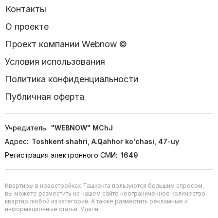
Контакты
О проекте
Проект компании Webnow ©
Условия использования
Политика конфиденциальности
Публичная оферта
Учредитель:
"WEBNOW" MChJ
Адрес:
Toshkent shahri, A.Qahhor ko'chasi, 47-uy
Регистрация электронного СМИ:
1649
Квартиры в новостройках Ташкента пользуются большим спросом,
вы можете разместить на нашем сайте неограниченное количество
квартир любой из категорий. А также разместить рекламные и
информационные статьи. Удачи!