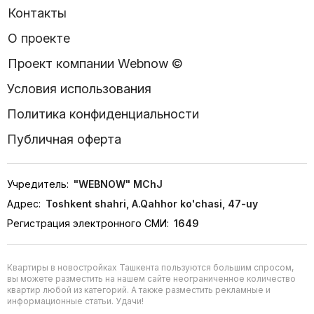
Контакты
О проекте
Проект компании Webnow ©
Условия использования
Политика конфиденциальности
Публичная оферта
Учредитель:
"WEBNOW" MChJ
Адрес:
Toshkent shahri, A.Qahhor ko'chasi, 47-uy
Регистрация электронного СМИ:
1649
Квартиры в новостройках Ташкента пользуются большим спросом,
вы можете разместить на нашем сайте неограниченное количество
квартир любой из категорий. А также разместить рекламные и
информационные статьи. Удачи!