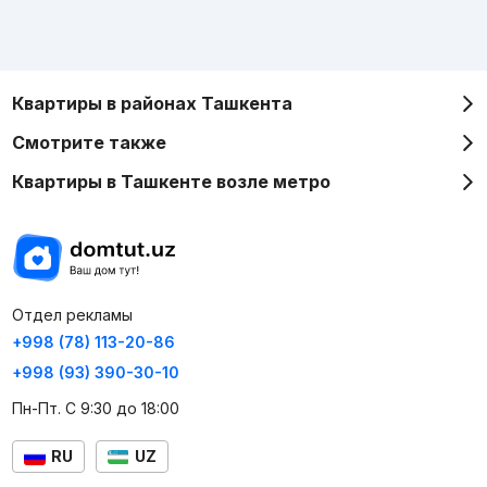
Квартиры в районах Ташкента
Смотрите также
Квартиры в Ташкенте возле метро
Отдел рекламы
+998 (78) 113-20-86
+998 (93) 390-30-10
Пн-Пт. С 9:30 до 18:00
RU
UZ