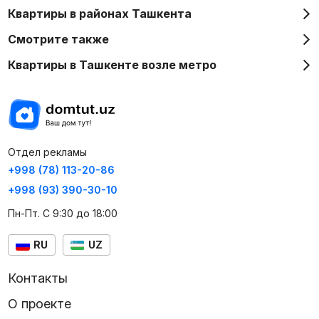
Квартиры в районах Ташкента
Смотрите также
Квартиры в Ташкенте возле метро
Отдел рекламы
+998 (78) 113-20-86
+998 (93) 390-30-10
Пн-Пт. С 9:30 до 18:00
RU
UZ
Контакты
О проекте