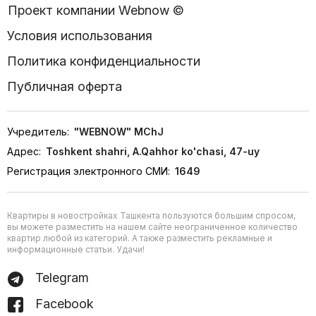
Проект компании Webnow ©
Условия использования
Политика конфиденциальности
Публичная оферта
Учредитель:
"WEBNOW" MChJ
Адрес:
Toshkent shahri, A.Qahhor ko'chasi, 47-uy
Регистрация электронного СМИ:
1649
Квартиры в новостройках Ташкента пользуются большим спросом,
вы можете разместить на нашем сайте неограниченное количество
квартир любой из категорий. А также разместить рекламные и
информационные статьи. Удачи!
Telegram
Facebook