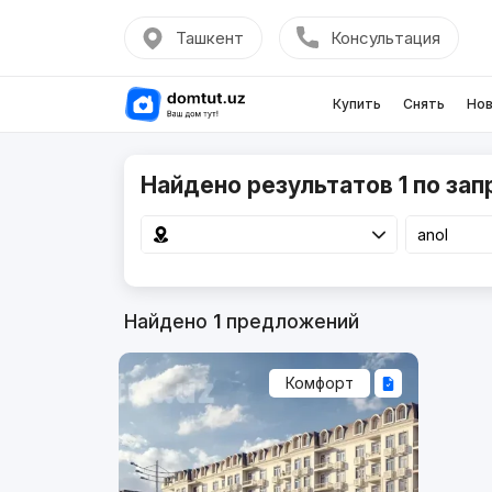
Ташкент
Консультация
Купить
Снять
Нов
Найдено результатов 1 по зап
Найдено
1
предложений
Комфорт