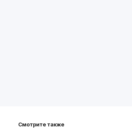
Смотрите также