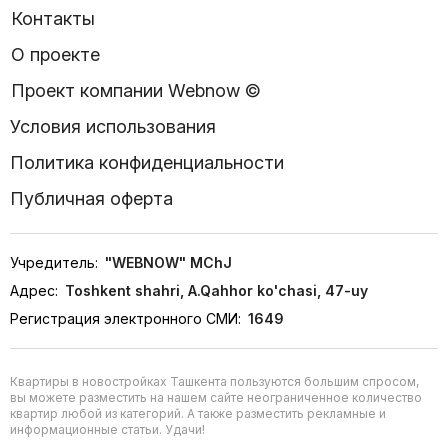
Контакты
О проекте
Проект компании Webnow ©
Условия использования
Политика конфиденциальности
Публичная оферта
Учредитель:
"WEBNOW" MChJ
Адрес:
Toshkent shahri, A.Qahhor ko'chasi, 47-uy
Регистрация электронного СМИ:
1649
Квартиры в новостройках Ташкента пользуются большим спросом,
вы можете разместить на нашем сайте неограниченное количество
квартир любой из категорий. А также разместить рекламные и
информационные статьи. Удачи!