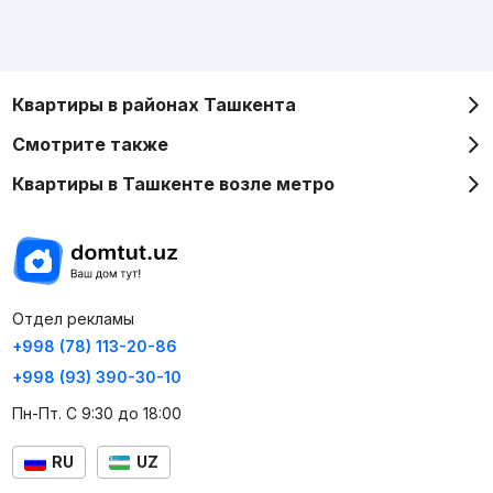
Квартиры в районах Ташкента
Смотрите также
Квартиры в Ташкенте возле метро
Отдел рекламы
+998 (78) 113-20-86
+998 (93) 390-30-10
Пн-Пт. С 9:30 до 18:00
RU
UZ