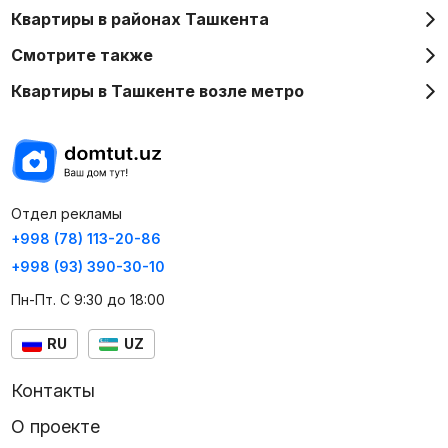
Квартиры в районах Ташкента
Смотрите также
Квартиры в Ташкенте возле метро
Отдел рекламы
+998 (78) 113-20-86
+998 (93) 390-30-10
Пн-Пт. С 9:30 до 18:00
RU
UZ
Контакты
О проекте