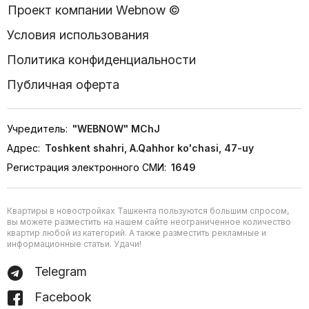
Проект компании Webnow ©
Условия использования
Политика конфиденциальности
Публичная оферта
Учредитель:
"WEBNOW" MChJ
Адрес:
Toshkent shahri, A.Qahhor ko'chasi, 47-uy
Регистрация электронного СМИ:
1649
Квартиры в новостройках Ташкента пользуются большим спросом,
вы можете разместить на нашем сайте неограниченное количество
квартир любой из категорий. А также разместить рекламные и
информационные статьи. Удачи!
Telegram
Facebook