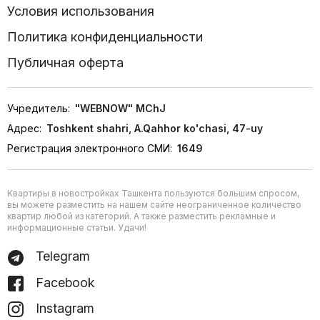
Условия использования
Политика конфиденциальности
Публичная оферта
Учредитель:
"WEBNOW" MChJ
Адрес:
Toshkent shahri, A.Qahhor ko'chasi, 47-uy
Регистрация электронного СМИ:
1649
Квартиры в новостройках Ташкента пользуются большим спросом,
вы можете разместить на нашем сайте неограниченное количество
квартир любой из категорий. А также разместить рекламные и
информационные статьи. Удачи!
Telegram
Facebook
Instagram