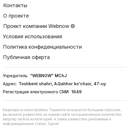
Контакты
О проекте
Проект компании Webnow ©
Условия использования
Политика конфиденциальности
Публичная оферта
Учредитель:
"WEBNOW" MChJ
Адрес:
Toshkent shahri, A.Qahhor ko'chasi, 47-uy
Регистрация электронного СМИ:
1649
Квартиры в новостройках Ташкента пользуются большим спросом,
вы можете разместить на нашем сайте неограниченное количество
квартир любой из категорий. А также разместить рекламные и
информационные статьи. Удачи!