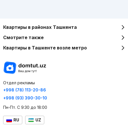
Квартиры в районах Ташкента
Смотрите также
Квартиры в Ташкенте возле метро
Отдел рекламы
+998 (78) 113-20-86
+998 (93) 390-30-10
Пн-Пт. С 9:30 до 18:00
RU
UZ