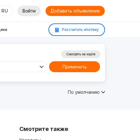
RU
Войти
Добавить объявление
ики
Рассчитать ипотеку
Смотреть на карте
Применить
По умолчанию
Смотрите также