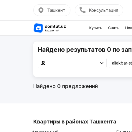
Ташкент
Консультация
Купить
Снять
Нов
Найдено результатов 0 по запр
Найдено
0
предложений
Квартиры в районах Ташкента