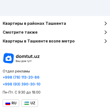
Квартиры в районах Ташкента
Смотрите также
Квартиры в Ташкенте возле метро
Отдел рекламы
+998 (78) 113-20-86
+998 (93) 390-30-10
Пн-Пт. С 9:30 до 18:00
RU
UZ