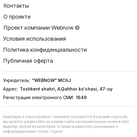
Контакты
О проекте
Проект компании Webnow ©
Условия использования
Политика конфиденциальности
Публичная оферта
Учредитель:
"WEBNOW" MChJ
Адрес:
Toshkent shahri, A.Qahhor ko'chasi, 47-uy
Регистрация электронного СМИ:
1649
Квартиры в новостройках Ташкента пользуются большим спросом,
вы можете разместить на нашем сайте неограниченное количество
квартир любой из категорий. А также разместить рекламные и
информационные статьи. Удачи!