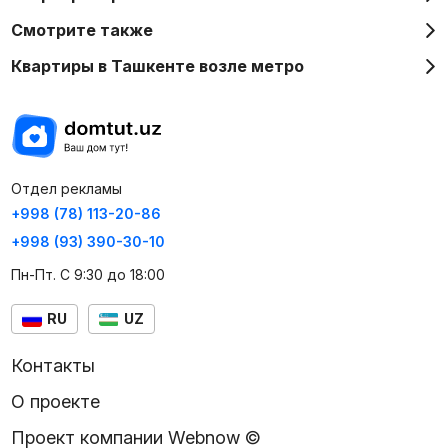
Смотрите также
Квартиры в Ташкенте возле метро
Отдел рекламы
+998 (78) 113-20-86
+998 (93) 390-30-10
Пн-Пт. С 9:30 до 18:00
RU
UZ
Контакты
О проекте
Проект компании Webnow ©