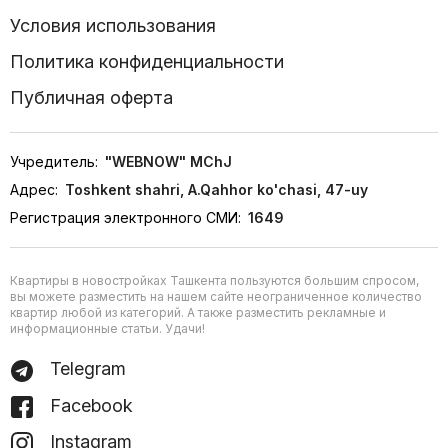
Условия использования
Политика конфиденциальности
Публичная оферта
Учредитель:
"WEBNOW" MChJ
Адрес:
Toshkent shahri, A.Qahhor ko'chasi, 47-uy
Регистрация электронного СМИ:
1649
Квартиры в новостройках Ташкента пользуются большим спросом,
вы можете разместить на нашем сайте неограниченное количество
квартир любой из категорий. А также разместить рекламные и
информационные статьи. Удачи!
Telegram
Facebook
Instagram