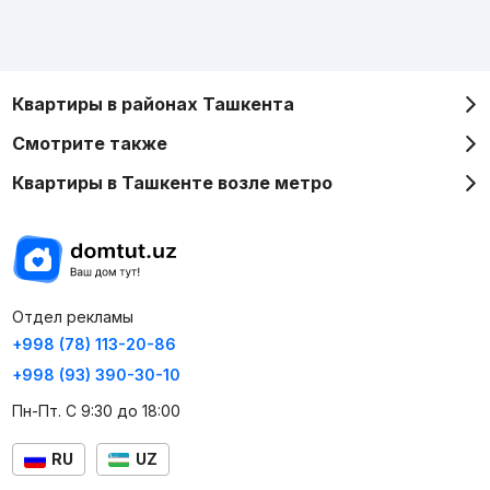
Квартиры в районах Ташкента
Смотрите также
Квартиры в Ташкенте возле метро
Отдел рекламы
+998 (78) 113-20-86
+998 (93) 390-30-10
Пн-Пт. С 9:30 до 18:00
RU
UZ