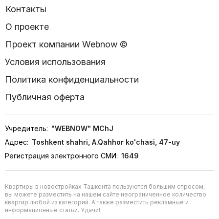
Контакты
О проекте
Проект компании Webnow ©
Условия использования
Политика конфиденциальности
Публичная оферта
Учредитель:
"WEBNOW" MChJ
Адрес:
Toshkent shahri, A.Qahhor ko'chasi, 47-uy
Регистрация электронного СМИ:
1649
Квартиры в новостройках Ташкента пользуются большим спросом,
вы можете разместить на нашем сайте неограниченное количество
квартир любой из категорий. А также разместить рекламные и
информационные статьи. Удачи!