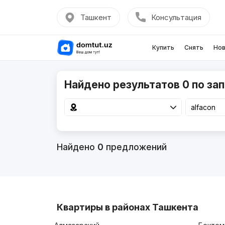
Ташкент
Консультация
Купить
Снять
Нов
Найдено результатов 0 по зап
Найдено
0
предложений
Квартиры в районах Ташкента