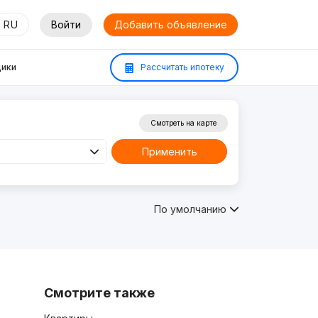
RU
Войти
Добавить объявление
ики
Рассчитать ипотеку
Смотреть на карте
Применить
По умолчанию
Смотрите также