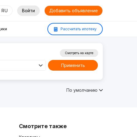
RU
Войти
Добавить объявление
ики
Рассчитать ипотеку
Смотреть на карте
Применить
По умолчанию
Смотрите также