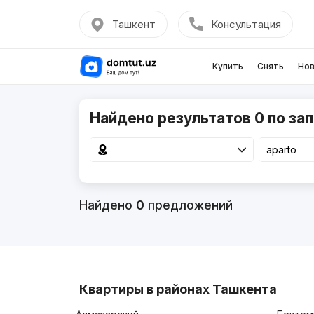
Ташкент
Консультация
Купить
Снять
Нов
Найдено результатов 0 по зап
Найдено
0
предложений
Квартиры в районах Ташкента