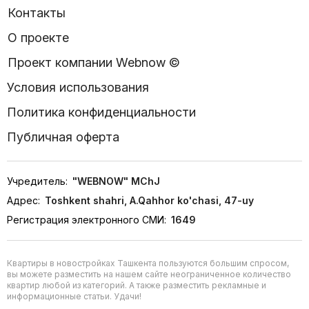
Контакты
О проекте
Проект компании Webnow ©
Условия использования
Политика конфиденциальности
Публичная оферта
Учредитель:
"WEBNOW" MChJ
Адрес:
Toshkent shahri, A.Qahhor ko'chasi, 47-uy
Регистрация электронного СМИ:
1649
Квартиры в новостройках Ташкента пользуются большим спросом,
вы можете разместить на нашем сайте неограниченное количество
квартир любой из категорий. А также разместить рекламные и
информационные статьи. Удачи!