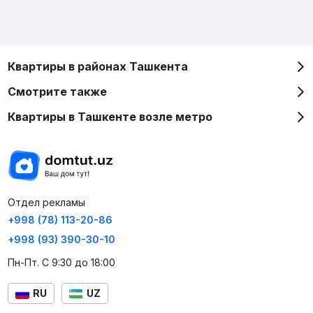
Квартиры в районах Ташкента
Смотрите также
Квартиры в Ташкенте возле метро
Отдел рекламы
+998 (78) 113-20-86
+998 (93) 390-30-10
Пн-Пт. С 9:30 до 18:00
RU
UZ