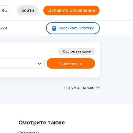
RU
Войти
Добавить объявление
ики
Рассчитать ипотеку
Смотреть на карте
Применить
По умолчанию
Смотрите также