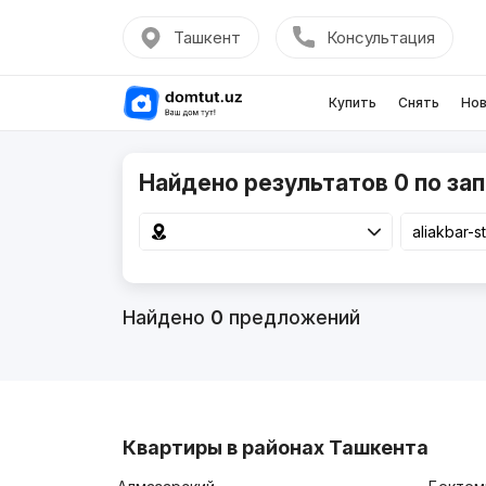
Ташкент
Консультация
Купить
Снять
Нов
Найдено результатов 0 по запр
Найдено
0
предложений
Квартиры в районах Ташкента