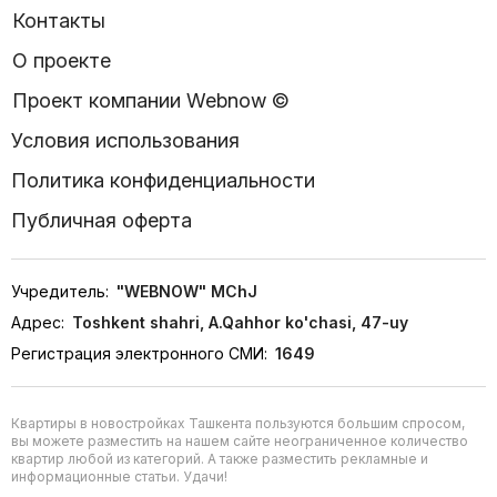
Контакты
О проекте
Проект компании Webnow ©
Условия использования
Политика конфиденциальности
Публичная оферта
Учредитель:
"WEBNOW" MChJ
Адрес:
Toshkent shahri, A.Qahhor ko'chasi, 47-uy
Регистрация электронного СМИ:
1649
Квартиры в новостройках Ташкента пользуются большим спросом,
вы можете разместить на нашем сайте неограниченное количество
квартир любой из категорий. А также разместить рекламные и
информационные статьи. Удачи!