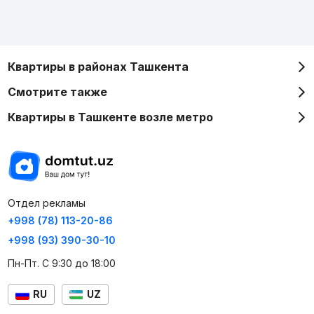
Квартиры в районах Ташкента
Смотрите также
Квартиры в Ташкенте возле метро
Отдел рекламы
+998 (78) 113-20-86
+998 (93) 390-30-10
Пн-Пт. С 9:30 до 18:00
RU
UZ